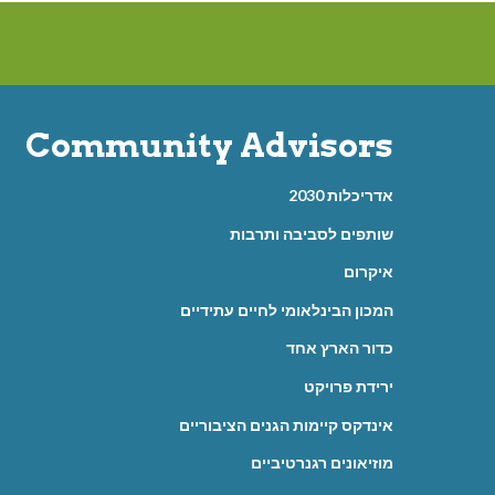
Community Advisors
אדריכלות 2030
שותפים לסביבה ותרבות
איקרום
המכון הבינלאומי לחיים עתידיים
כדור הארץ אחד
ירידת פרויקט
אינדקס קיימות הגנים הציבוריים
מוזיאונים רגנרטיביים