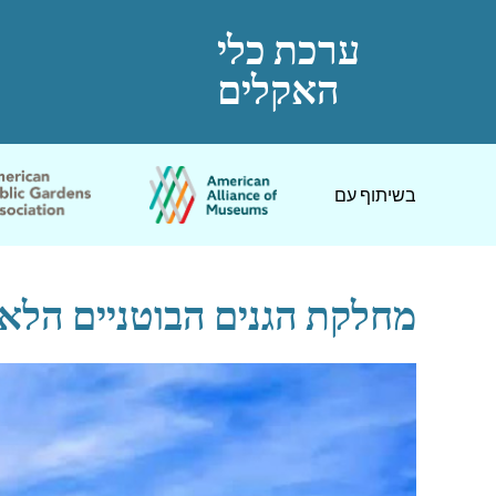
↓
ערכת כלי
דלג
לתוכן
האקלים
ראשי
בשיתוף עם
מחלקת הגנים הבוטניים הלאו