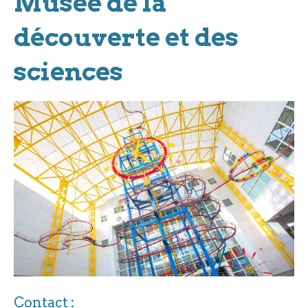
Musée de la
découverte et des
sciences
Contact :