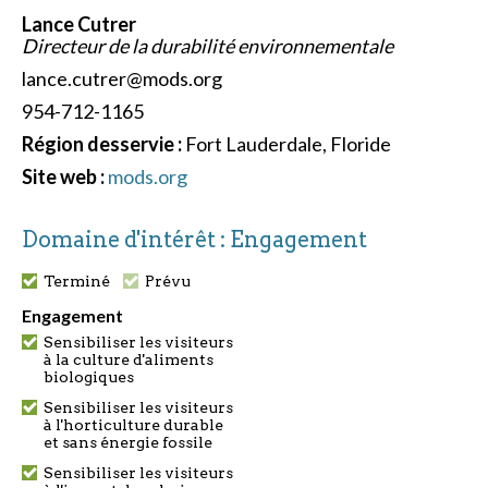
Lance Cutrer
Directeur de la durabilité environnementale
lance.cutrer@mods.org
954-712-1165
Région desservie :
Fort Lauderdale, Floride
Site web :
mods.org
Domaine d'intérêt : Engagement
Terminé
Prévu
Engagement
Sensibiliser les visiteurs
à la culture d'aliments
biologiques
Sensibiliser les visiteurs
à l'horticulture durable
et sans énergie fossile
Sensibiliser les visiteurs