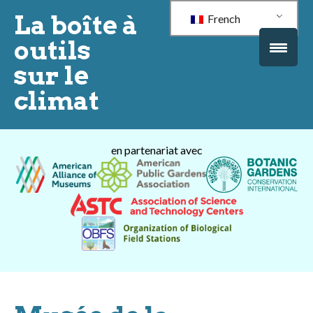
La boîte à
French
outils
sur le
climat
en partenariat avec