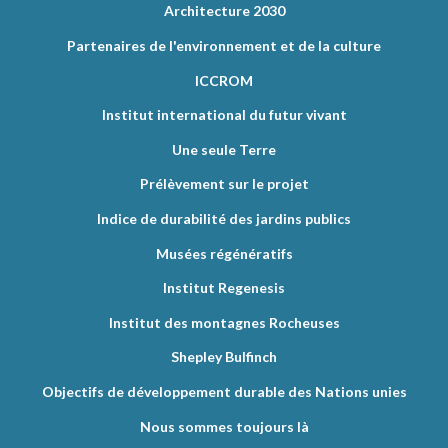
Architecture 2030
Partenaires de l'environnement et de la culture
ICCROM
Institut international du futur vivant
Une seule Terre
Prélèvement sur le projet
Indice de durabilité des jardins publics
Musées régénératifs
Institut Regenesis
Institut des montagnes Rocheuses
Shepley Bulfinch
Objectifs de développement durable des Nations unies
Nous sommes toujours là