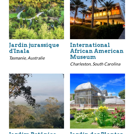
Jardin jurassique
International
d'Inala
African American
Museum
Tasmanie, Australie
Charleston, South Carolina