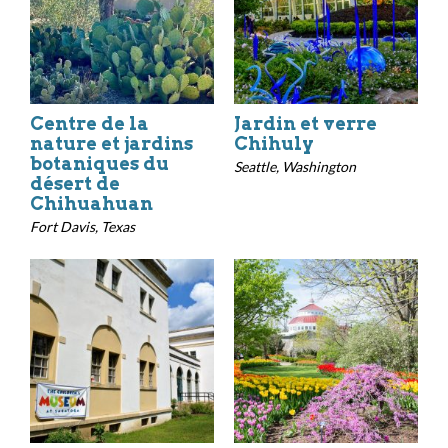
Centre de la
Jardin et verre
nature et jardins
Chihuly
botaniques du
Seattle, Washington
désert de
Chihuahuan
Fort Davis, Texas