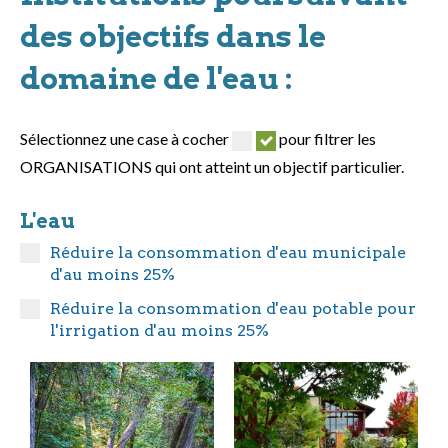
des objectifs dans le
domaine de l'eau :
Sélectionnez une case à cocher
pour filtrer les
ORGANISATIONS qui ont atteint un objectif particulier.
L'eau
Réduire la consommation d'eau municipale
d'au moins 25%
Réduire la consommation d'eau potable pour
l'irrigation d'au moins 25%