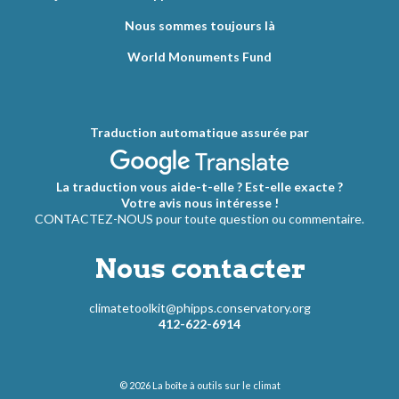
Nous sommes toujours là
World Monuments Fund
Traduction automatique assurée par
La traduction vous aide-t-elle ? Est-elle exacte ?
Votre avis nous intéresse !
CONTACTEZ-NOUS pour toute question ou commentaire.
Nous contacter
climatetoolkit@phipps.conservatory.org
412-622-6914
© 2026
La boîte à outils sur le climat