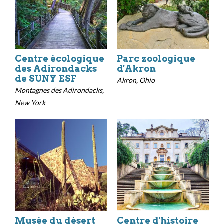
Centre écologique
Parc zoologique
des Adirondacks
d'Akron
de SUNY ESF
Akron, Ohio
Montagnes des Adirondacks,
New York
Musée du désert
Centre d'histoire