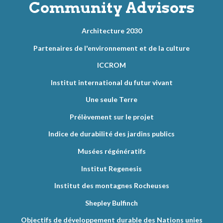
Community Advisors
Architecture 2030
Partenaires de l'environnement et de la culture
ICCROM
Institut international du futur vivant
Une seule Terre
Prélèvement sur le projet
Indice de durabilité des jardins publics
Musées régénératifs
Institut Regenesis
Institut des montagnes Rocheuses
Shepley Bulfinch
Objectifs de développement durable des Nations unies