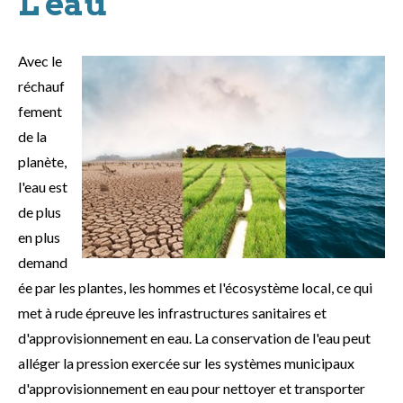
L'eau
Avec le
réchauf
fement
de la
planète,
l'eau est
de plus
en plus
demand
ée par les plantes, les hommes et l'écosystème local, ce qui
met à rude épreuve les infrastructures sanitaires et
d'approvisionnement en eau. La conservation de l'eau peut
alléger la pression exercée sur les systèmes municipaux
d'approvisionnement en eau pour nettoyer et transporter