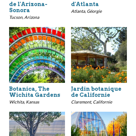
de l'Arizona-
d'Atlanta
Sonora
Atlanta, Géorgie
Tucson, Arizona
Botanica, The
Jardin botanique
Wichita Gardens
de Californie
Wichita, Kansas
Claremont, Californie