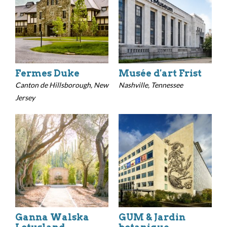
Fermes Duke
Musée d'art Frist
Canton de Hillsborough, New
Nashville, Tennessee
Jersey
Ganna Walska
GUM & Jardin