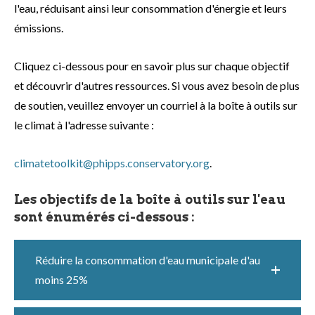
l'eau, réduisant ainsi leur consommation d'énergie et leurs
émissions.
Cliquez ci-dessous pour en savoir plus sur chaque objectif
et découvrir d'autres ressources. Si vous avez besoin de plus
de soutien, veuillez envoyer un courriel à la boîte à outils sur
le climat à l'adresse suivante :
climatetoolkit@phipps.conservatory.org
.
Les objectifs de la boîte à outils sur l'eau
sont énumérés ci-dessous :
Réduire la consommation d'eau municipale d'au
moins 25%