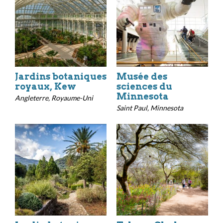
Jardins botaniques
Musée des
royaux, Kew
sciences du
Minnesota
Angleterre, Royaume-Uni
Saint Paul, Minnesota