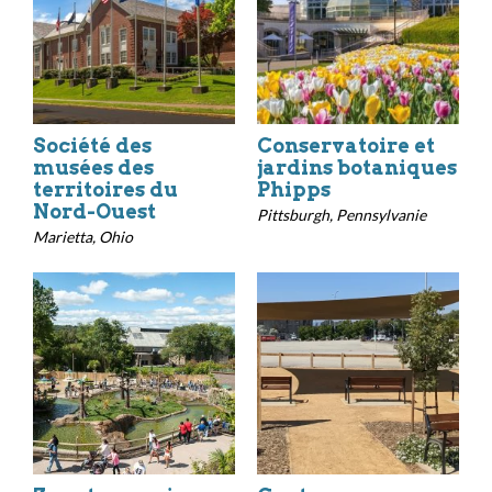
Société des
Conservatoire et
musées des
jardins botaniques
territoires du
Phipps
Nord-Ouest
Pittsburgh, Pennsylvanie
Marietta, Ohio