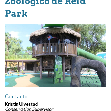
Zoológico de Reid
Park
Contacto:
Kristin Ulvestad
Conservation Supervisor