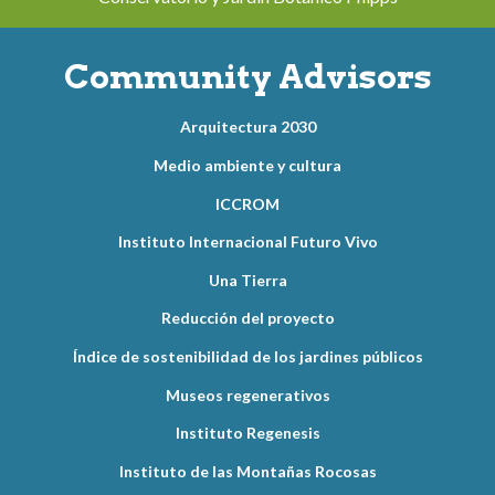
Community Advisors
Arquitectura 2030
Medio ambiente y cultura
ICCROM
Instituto Internacional Futuro Vivo
Una Tierra
Reducción del proyecto
Índice de sostenibilidad de los jardines públicos
Museos regenerativos
Instituto Regenesis
Instituto de las Montañas Rocosas