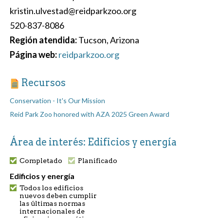
kristin.ulvestad@reidparkzoo.org
520-837-8086
Región atendida:
Tucson, Arizona
Página web:
reidparkzoo.org
Recursos
Conservation - It's Our Mission
Reid Park Zoo honored with AZA 2025 Green Award
Área de interés: Edificios y energía
Completado
Planificado
Edificios y energía
Todos los edificios
nuevos deben cumplir
las últimas normas
internacionales de