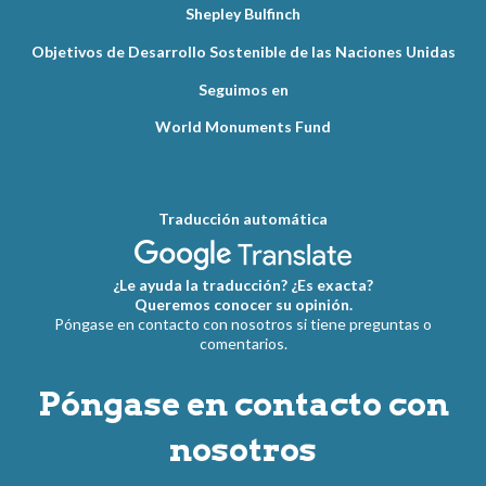
Shepley Bulfinch
Objetivos de Desarrollo Sostenible de las Naciones Unidas
Seguimos en
World Monuments Fund
Traducción automática
¿Le ayuda la traducción? ¿Es exacta?
Queremos conocer su opinión.
Póngase en contacto con nosotros si tiene preguntas o
comentarios.
Póngase en contacto con
nosotros