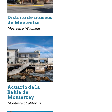
Distrito de museos
de Meeteetse
Meeteetse, Wyoming
Acuario de la
Bahía de
Monterrey
Monterrey, California