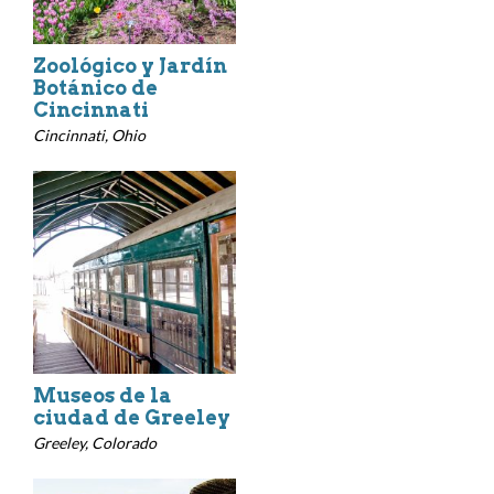
Zoológico y Jardín
Botánico de
Cincinnati
Cincinnati, Ohio
Museos de la
ciudad de Greeley
Greeley, Colorado