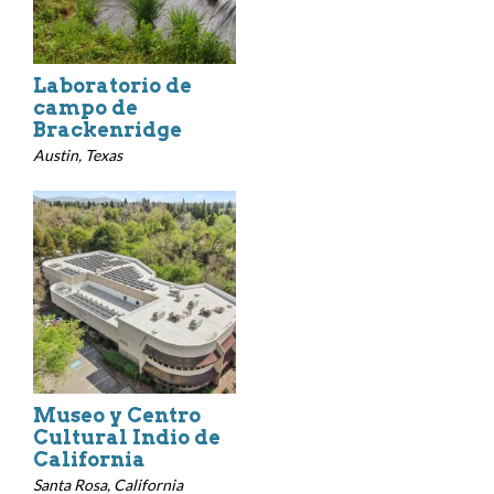
Laboratorio de
campo de
Brackenridge
Austin, Texas
Museo y Centro
Cultural Indio de
California
Santa Rosa, California