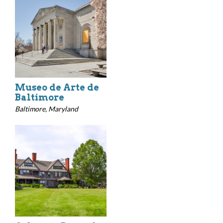
Museo de Arte de
Baltimore
Baltimore, Maryland