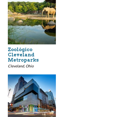
Zoológico
Cleveland
Metroparks
Cleveland, Ohio