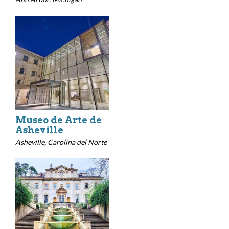
Museo de Arte de
Asheville
Asheville, Carolina del Norte