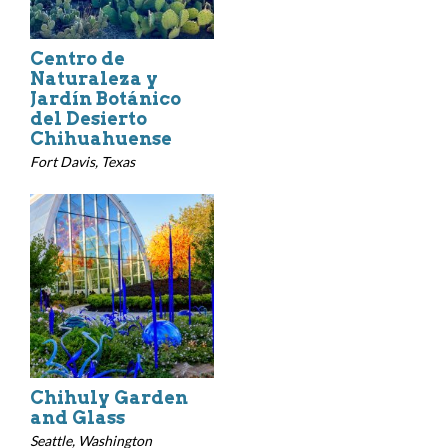
Centro de
Naturaleza y
Jardín Botánico
del Desierto
Chihuahuense
Fort Davis, Texas
Chihuly Garden
and Glass
Seattle, Washington