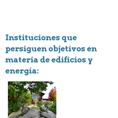
Instituciones que
persiguen objetivos en
materia de edificios y
energía: