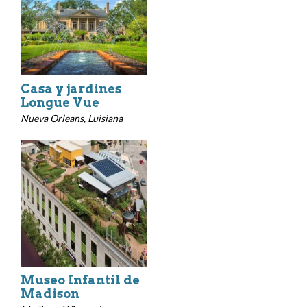
Casa y jardines
Longue Vue
Nueva Orleans, Luisiana
Museo Infantil de
Madison