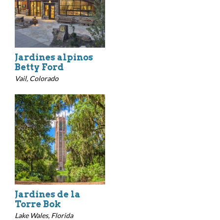
Jardines alpinos
Betty Ford
Vail, Colorado
Jardines de la
Torre Bok
Lake Wales, Florida