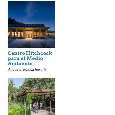
Centro Hitchcock
para el Medio
Ambiente
Amherst, Massachusetts