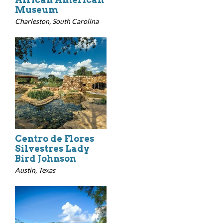
Museum
Charleston, South Carolina
Centro de Flores
Silvestres Lady
Bird Johnson
Austin, Texas