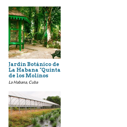
Jardín Botánico de
La Habana "Quinta
de los Molinos
La Habana, Cuba