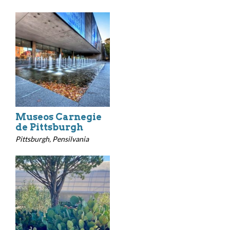
Museos Carnegie
de Pittsburgh
Pittsburgh, Pensilvania