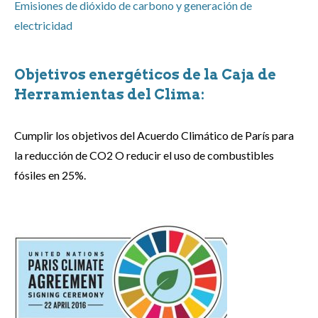
Emisiones de dióxido de carbono y generación de
electricidad
Objetivos energéticos de la Caja de
Herramientas del Clima:
Cumplir los objetivos del Acuerdo Climático de París para
la reducción de CO2 O reducir el uso de combustibles
fósiles en 25%.