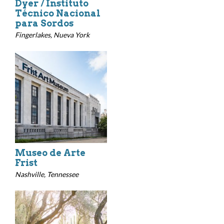
Dyer / Instituto
Técnico Nacional
para Sordos
Fingerlakes, Nueva York
Museo de Arte
Frist
Nashville, Tennessee