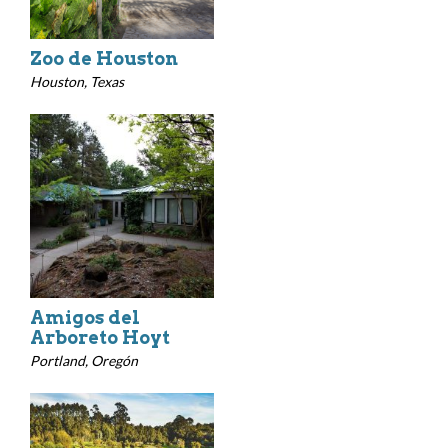
Zoo de Houston
Houston, Texas
Amigos del
Arboreto Hoyt
Portland, Oregón