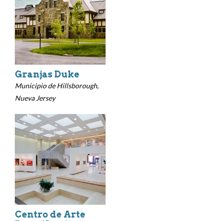
Granjas Duke
Municipio de Hillsborough,
Nueva Jersey
Centro de Arte