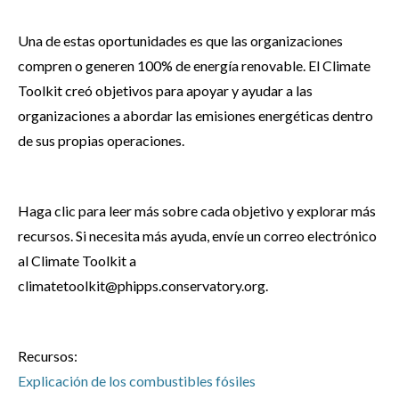
Una de estas oportunidades es que las organizaciones
compren o generen 100% de energía renovable. El Climate
Toolkit creó objetivos para apoyar y ayudar a las
organizaciones a abordar las emisiones energéticas dentro
de sus propias operaciones.
Haga clic para leer más sobre cada objetivo y explorar más
recursos. Si necesita más ayuda, envíe un correo electrónico
al Climate Toolkit a
climatetoolkit@phipps.conservatory.org.
Recursos:
Explicación de los combustibles fósiles