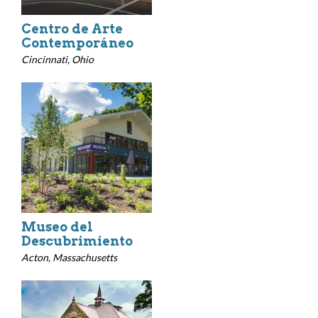
Centro de Arte
Contemporáneo
Cincinnati, Ohio
Museo del
Descubrimiento
Acton, Massachusetts