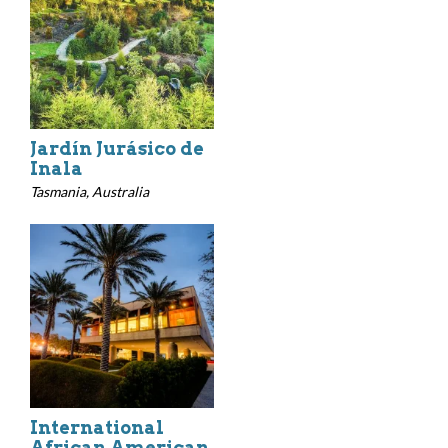
Jardín Jurásico de
Inala
Tasmania, Australia
International
African American