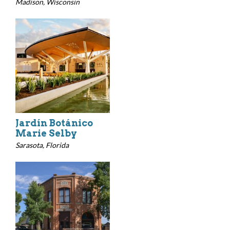
Madison, Wisconsin
Jardín Botánico
Marie Selby
Sarasota, Florida