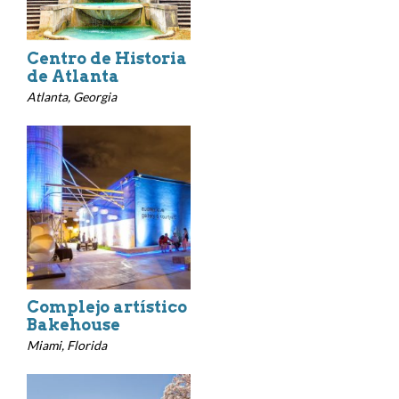
Centro de Historia
de Atlanta
Atlanta, Georgia
Complejo artístico
Bakehouse
Miami, Florida