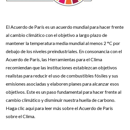
El Acuerdo de París es un acuerdo mundial para hacer frente
al cambio climático con el objetivo a largo plazo de
mantener la temperatura media mundial al menos 2 °C por
debajo de los niveles preindustriales. En consonancia con el
Acuerdo de París, las Herramientas para el Clima
recomiendan que las instituciones establezcan objetivos
realistas para reducir el uso de combustibles fósiles y sus
emisiones asociadas y elaboren planes para alcanzar esos
objetivos. Este es un paso fundamental para hacer frente al
cambio climático y disminuir nuestra huella de carbono.
Haga clic aquí para leer más sobre el Acuerdo de París
sobre el Clima.