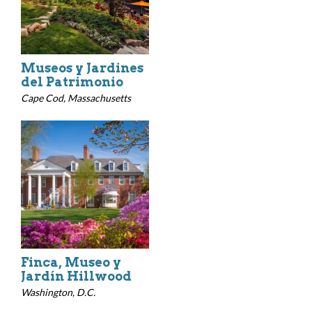
Museos y Jardines
del Patrimonio
Cape Cod, Massachusetts
Finca, Museo y
Jardín Hillwood
Washington, D.C.