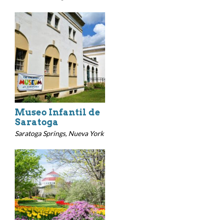
Museo Infantil de
Saratoga
Saratoga Springs, Nueva York