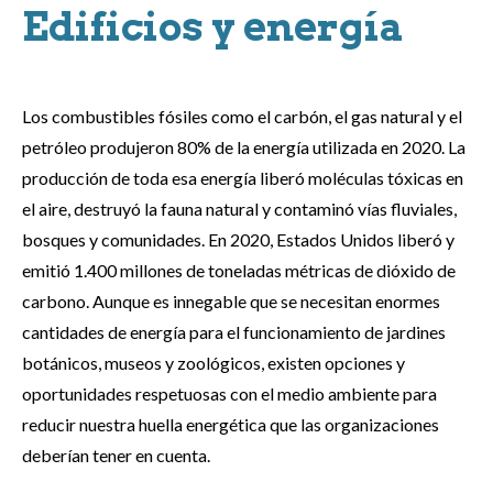
Edificios y energía
Los combustibles fósiles como el carbón, el gas natural y el
petróleo produjeron 80% de la energía utilizada en 2020. La
producción de toda esa energía liberó moléculas tóxicas en
el aire, destruyó la fauna natural y contaminó vías fluviales,
bosques y comunidades. En 2020, Estados Unidos liberó y
emitió 1.400 millones de toneladas métricas de dióxido de
carbono. Aunque es innegable que se necesitan enormes
cantidades de energía para el funcionamiento de jardines
botánicos, museos y zoológicos, existen opciones y
oportunidades respetuosas con el medio ambiente para
reducir nuestra huella energética que las organizaciones
deberían tener en cuenta.