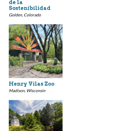
de la
Sostenibilidad
Golden, Colorado
Henry Vilas Zoo
Madison, Wisconsin