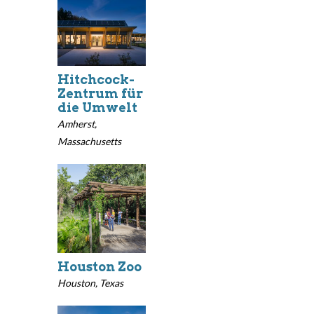
Hitchcock-
Zentrum für
die Umwelt
Amherst,
Massachusetts
Houston Zoo
Houston, Texas