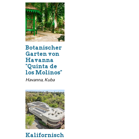
Botanischer
Garten von
Havanna
"Quinta de
los Molinos"
Havanna, Kuba
Kalifornisch