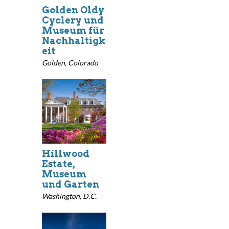
Golden Oldy
Cyclery und
Museum für
Nachhaltigk
eit
Golden, Colorado
Hillwood
Estate,
Museum
und Garten
Washington, D.C.