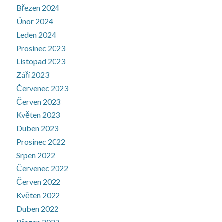
Březen 2024
Únor 2024
Leden 2024
Prosinec 2023
Listopad 2023
Září 2023
Červenec 2023
Červen 2023
Květen 2023
Duben 2023
Prosinec 2022
Srpen 2022
Červenec 2022
Červen 2022
Květen 2022
Duben 2022
Březen 2022