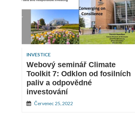
INVESTICE
Webový seminář Climate
Toolkit 7: Odklon od fosilních
paliv a odpovědné
investování
Červenec 25, 2022