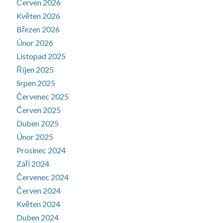
Červen 2026
Květen 2026
Březen 2026
Únor 2026
Listopad 2025
Říjen 2025
Srpen 2025
Červenec 2025
Červen 2025
Duben 2025
Únor 2025
Prosinec 2024
Září 2024
Červenec 2024
Červen 2024
Květen 2024
Duben 2024