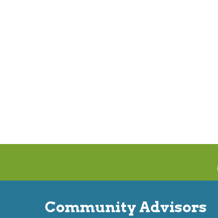
Community Advisors