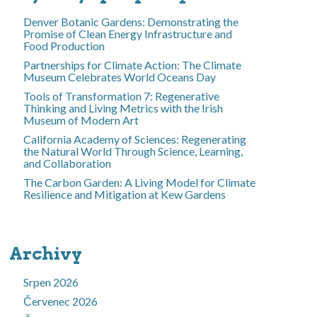
Denver Botanic Gardens: Demonstrating the
Promise of Clean Energy Infrastructure and
Food Production
Partnerships for Climate Action: The Climate
Museum Celebrates World Oceans Day
Tools of Transformation 7: Regenerative
Thinking and Living Metrics with the Irish
Museum of Modern Art
California Academy of Sciences: Regenerating
the Natural World Through Science, Learning,
and Collaboration
The Carbon Garden: A Living Model for Climate
Resilience and Mitigation at Kew Gardens
Archivy
Srpen 2026
Červenec 2026