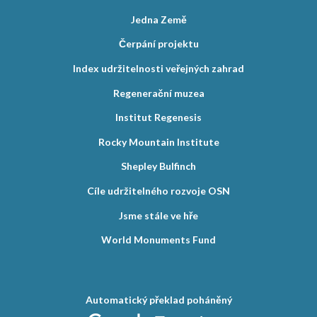
Jedna Země
Čerpání projektu
Index udržitelnosti veřejných zahrad
Regenerační muzea
Institut Regenesis
Rocky Mountain Institute
Shepley Bulfinch
Cíle udržitelného rozvoje OSN
Jsme stále ve hře
World Monuments Fund
Automatický překlad poháněný