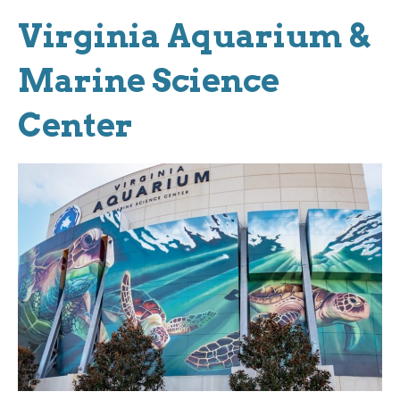
Virginia Aquarium &
Marine Science
Center