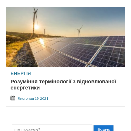
ЕНЕРГІЯ
Розуміння термінології з відновлюваної
енергетики
Листопад 19, 2021
Шукати: