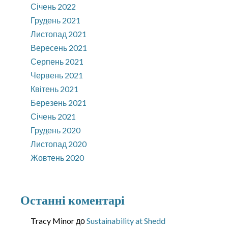
Січень 2022
Грудень 2021
Листопад 2021
Вересень 2021
Серпень 2021
Червень 2021
Квітень 2021
Березень 2021
Січень 2021
Грудень 2020
Листопад 2020
Жовтень 2020
Останні коментарі
Tracy Minor
до
Sustainability at Shedd