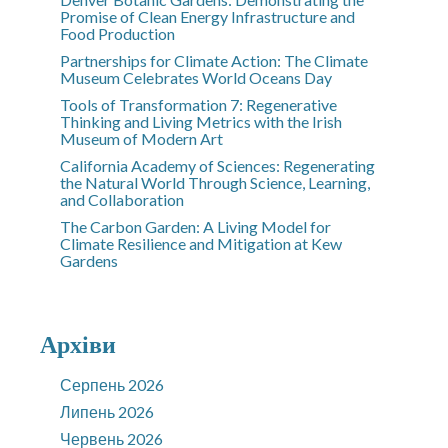
Promise of Clean Energy Infrastructure and
Food Production
Partnerships for Climate Action: The Climate
Museum Celebrates World Oceans Day
Tools of Transformation 7: Regenerative
Thinking and Living Metrics with the Irish
Museum of Modern Art
California Academy of Sciences: Regenerating
the Natural World Through Science, Learning,
and Collaboration
The Carbon Garden: A Living Model for
Climate Resilience and Mitigation at Kew
Gardens
Архіви
Серпень 2026
Липень 2026
Червень 2026