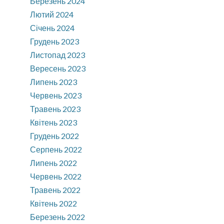
Березень 2024
Лютий 2024
Січень 2024
Грудень 2023
Листопад 2023
Вересень 2023
Липень 2023
Червень 2023
Травень 2023
Квітень 2023
Грудень 2022
Серпень 2022
Липень 2022
Червень 2022
Травень 2022
Квітень 2022
Березень 2022