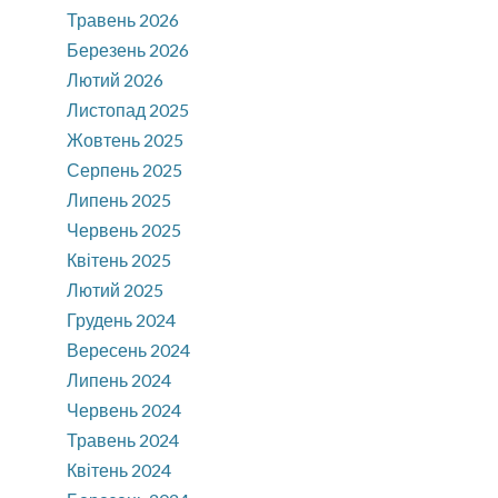
Травень 2026
Березень 2026
Лютий 2026
Листопад 2025
Жовтень 2025
Серпень 2025
Липень 2025
Червень 2025
Квітень 2025
Лютий 2025
Грудень 2024
Вересень 2024
Липень 2024
Червень 2024
Травень 2024
Квітень 2024