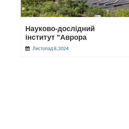
Науково-дослідний
інститут "Аврора
Листопад 8, 2024