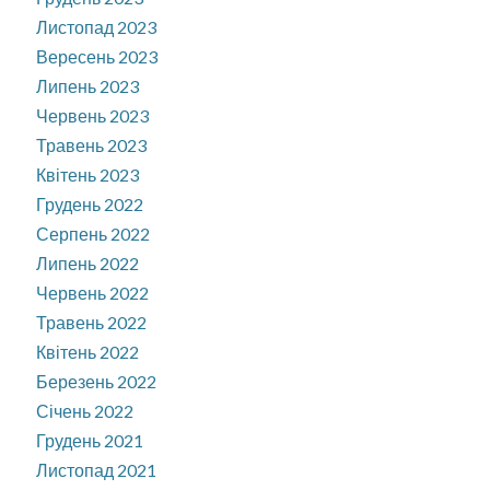
Листопад 2023
Вересень 2023
Липень 2023
Червень 2023
Травень 2023
Квітень 2023
Грудень 2022
Серпень 2022
Липень 2022
Червень 2022
Травень 2022
Квітень 2022
Березень 2022
Січень 2022
Грудень 2021
Листопад 2021