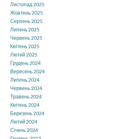
Листопад 2025
Жовтень 2025
Серпень 2025
Липень 2025
Червень 2025
Квітень 2025
Лютий 2025
Грудень 2024
Вересень 2024
Липень 2024
Червень 2024
Травень 2024
Квітень 2024
Березень 2024
Лютий 2024
Січень 2024
Грудень 2023