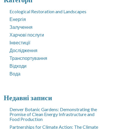
Ecological Restoration and Landscapes
Енергія
Залучення
Харчові послуги
Інвестиції
Дослідження
Транспортування
Відходи
Вода
Недавні записи
Denver Botanic Gardens: Demonstrating the
Promise of Clean Energy Infrastructure and
Food Production
Partnerships for Climate Action: The Climate