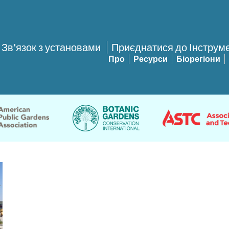
Зв'язок з установами
Приєднатися до Інструм
Про
Ресурси
Біорегіони