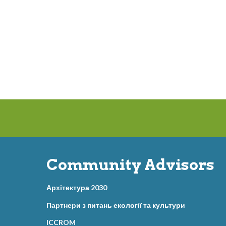
Community Advisors
Архітектура 2030
Партнери з питань екології та культури
ICCROM