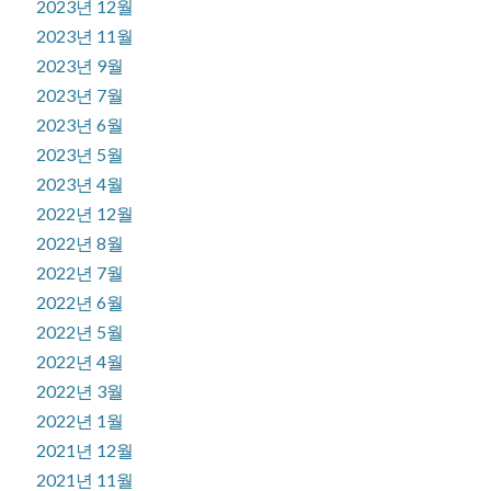
2023년 12월
2023년 11월
2023년 9월
2023년 7월
2023년 6월
2023년 5월
2023년 4월
2022년 12월
2022년 8월
2022년 7월
2022년 6월
2022년 5월
2022년 4월
2022년 3월
2022년 1월
2021년 12월
2021년 11월