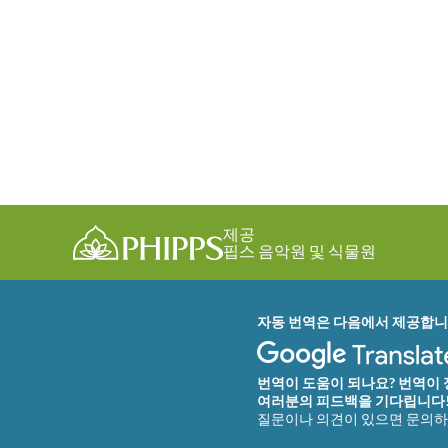
제공
핍스 음악원 및 식물원
자동 번역은 다음에서 제공합니
번역이 도움이 되나요? 번역이
여러분의 피드백을 기다립니다
질문이나 의견이 있으면 문의하