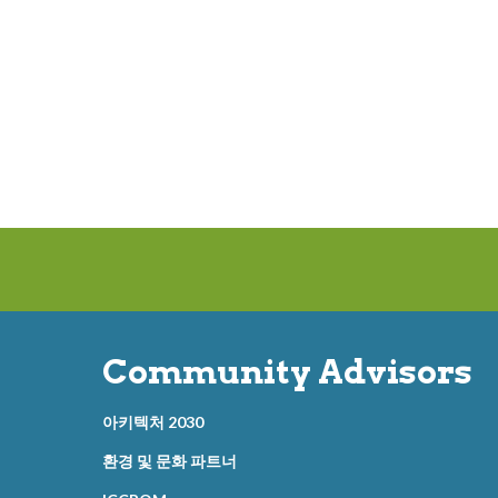
Community Advisors
아키텍처 2030
환경 및 문화 파트너