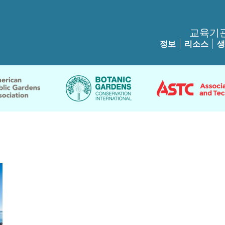
교육기
정보
리소스
생