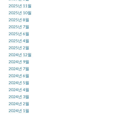
2025년 11월
2025년 10월
2025년 8월
2025년 7월
2025년 6월
2025년 4월
2025년 2월
2024년 12월
2024년 9월
2024년 7월
2024년 6월
2024년 5월
2024년 4월
2024년 3월
2024년 2월
2024년 1월