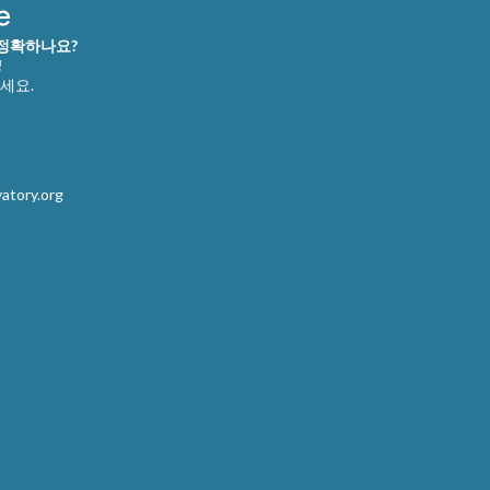
 정확하나요?
!
세요.
atory.org