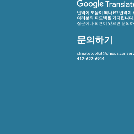
번역이 도움이 되나요? 번역이
여러분의 피드백을 기다립니다
질문이나 의견이 있으면 문의하
문의하기
climatetoolkit@phipps.conserv
412-622-6914