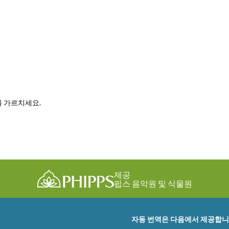
를 가르치세요.
제공
핍스 음악원 및 식물원
자동 번역은 다음에서 제공합니