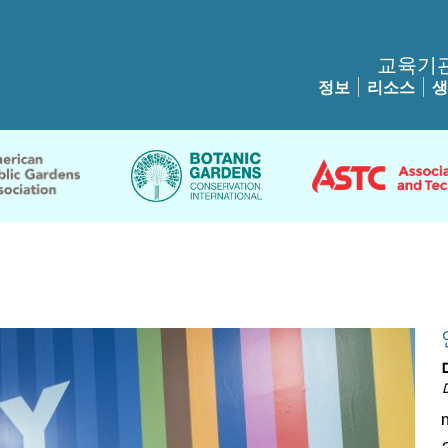
교육기
정보
리소스
생