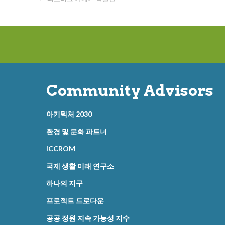
Community Advisors
아키텍처 2030
환경 및 문화 파트너
ICCROM
국제 생활 미래 연구소
하나의 지구
프로젝트 드로다운
공공 정원 지속 가능성 지수