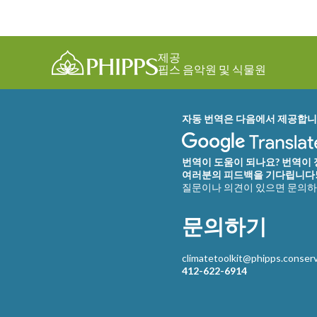
제공
핍스 음악원 및 식물원
자동 번역은 다음에서 제공합니
번역이 도움이 되나요? 번역이
여러분의 피드백을 기다립니다
질문이나 의견이 있으면 문의하
문의하기
climatetoolkit@phipps.conserv
412-622-6914