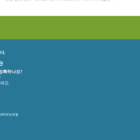
다.
 정확하나요?
!
세요.
atory.org