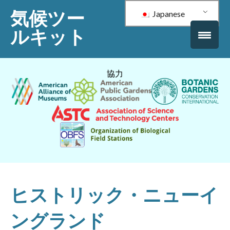
気候ツー
Japanese
ルキット
協力
ヒストリック・ニューイ
ングランド