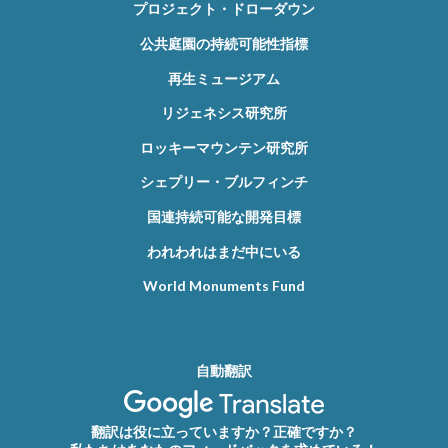
プロジェクト・ドローダウン
公共庭園の持続可能性指標
再生ミュージアム
リジェネシス研究所
ロッキーマウンテン研究所
シェプリー・ブルフィンチ
国連持続可能な開発目標
われわれはまだ中にいる
World Monuments Fund
自動翻訳
翻訳は役に立っていますか？正確ですか？