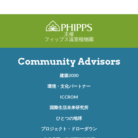
主催
フィップス温室植物園
Community Advisors
建築2030
環境・文化パートナー
ICCROM
国際生活未来研究所
ひとつの地球
プロジェクト・ドローダウン