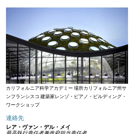
カリフォルニア科学アカデミー 場所カリフォルニア州サ
ンフランシスコ 建築家レンゾ・ピアノ・ビルディング・
ワークショップ
連絡先
レア・ヴァン・デル・メイ
最高執行責任者兼政府担当責任者