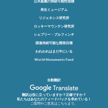
公共庭園の持続可能性指標
再生ミュージアム
リジェネシス研究所
ロッキーマウンテン研究所
シェプリー・ブルフィンチ
国連持続可能な開発目標
われわれはまだ中にいる
World Monuments Fund
自動翻訳
翻訳は役に立っていますか？正確ですか？
私たちはあなたのフィードバックを求めている！
ご質問やご意見はこちらまで。