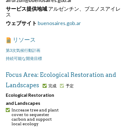
サービス提供地域
アルゼンチン、ブエノスアイレ
ス
ウェブサイト
buenosaires.gob.ar
リソース
第3次気候行動計画
持続可能な開発目標
Focus Area: Ecological Restoration and
Landscapes
完成
予定
Ecological Restoration
and Landscapes
Increase tree and plant
cover to sequester
carbon and support
local ecology