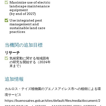
Maximize use of electric
landscape maintenance
equipment
(by end of 2027)
Use integrated pest
management and
sustainable land care
practices
当機関の追加目標
リサーチ
気候変動に関する地域固有
の研究を開始する（2024年
末まで）
追加情報
カルロス・テイズ植物園のブエノスアイレス市への植樹による環
境サービス
https://buenosaires.gob.ar/sites/default/files/media/document/2