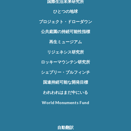
国際生活未来研究所
ひとつの地球
プロジェクト・ドローダウン
公共庭園の持続可能性指標
再生ミュージアム
リジェネシス研究所
ロッキーマウンテン研究所
シェプリー・ブルフィンチ
国連持続可能な開発目標
われわれはまだ中にいる
World Monuments Fund
自動翻訳