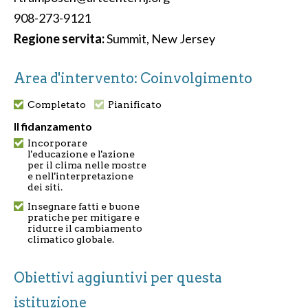
908-273-9121
Regione servita:
Summit, New Jersey
Area d'intervento: Coinvolgimento
Completato
Pianificato
Il fidanzamento
Incorporare
l'educazione e l'azione
per il clima nelle mostre
e nell'interpretazione
dei siti.
Insegnare fatti e buone
pratiche per mitigare e
ridurre il cambiamento
climatico globale.
Obiettivi aggiuntivi per questa
istituzione