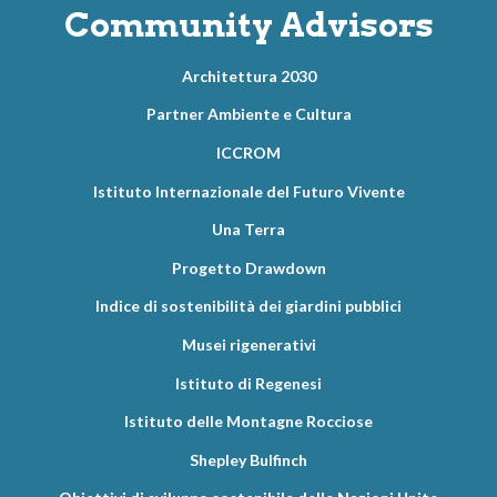
Community Advisors
Architettura 2030
Partner Ambiente e Cultura
ICCROM
Istituto Internazionale del Futuro Vivente
Una Terra
Progetto Drawdown
Indice di sostenibilità dei giardini pubblici
Musei rigenerativi
Istituto di Regenesi
Istituto delle Montagne Rocciose
Shepley Bulfinch