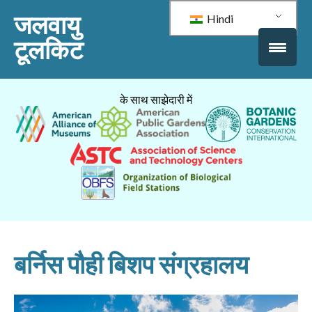
जलवायु
Hindi
टूलकिट
के साथ साझेदारी में
बर्निस पौही बिशप संग्रहालय