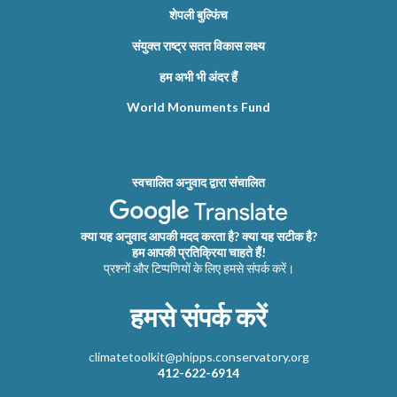
शेपली बुल्फिंच
संयुक्त राष्ट्र सतत विकास लक्ष्य
हम अभी भी अंदर हैं
World Monuments Fund
स्वचालित अनुवाद द्वारा संचालित
क्या यह अनुवाद आपकी मदद करता है? क्या यह सटीक है?
हम आपकी प्रतिक्रिया चाहते हैं!
प्रश्नों और टिप्पणियों के लिए हमसे संपर्क करें।
हमसे संपर्क करें
climatetoolkit@phipps.conservatory.org
412-622-6914