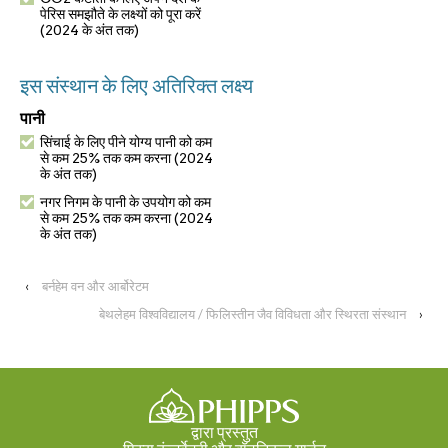
पेरिस समझौते के लक्ष्यों को पूरा करें
(2024 के अंत तक)
इस संस्थान के लिए अतिरिक्त लक्ष्य
पानी
सिंचाई के लिए पीने योग्य पानी को कम
से कम 25% तक कम करना (2024
के अंत तक)
नगर निगम के पानी के उपयोग को कम
से कम 25% तक कम करना (2024
के अंत तक)
‹
बर्नहेम वन और आर्बोरेटम
बेथलेहम विश्वविद्यालय / फिलिस्तीन जैव विविधता और स्थिरता संस्थान
›
द्वारा प्रस्तुत