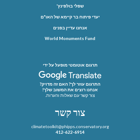
שפלי בולפינץ'
יעדי פיתוח בר קיימא של האו"ם
אנחנו עדיין בפנים
World Monuments Fund
תרגום אוטומטי מופעל על ידי
התרגום עוזר לך? האם זה מדויק?
אנחנו רוצים את המשוב שלך!
צור קשר עם שאלות והערות.
צור קשר
climatetoolkit@phipps.conservatory.org
412-622-6914