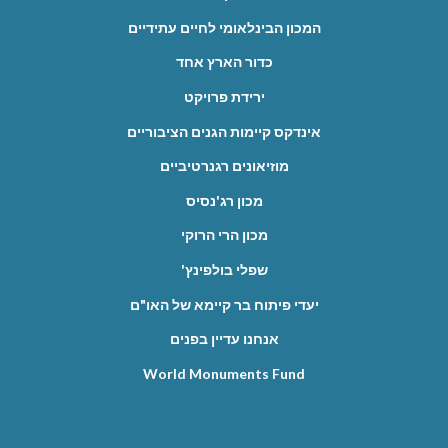
המכון הבינלאומי לחיים עתידיים
כדור הארץ אחד
ירידת פרויקט
אינדקס קיימות הגנים הציבוריים
מוזיאונים רגנרטיביים
מכון רג'נסיס
מכון הרי הרוקי
שפלי בולפינץ'
יעדי פיתוח בר קיימא של האו"ם
אנחנו עדיין בפנים
World Monuments Fund