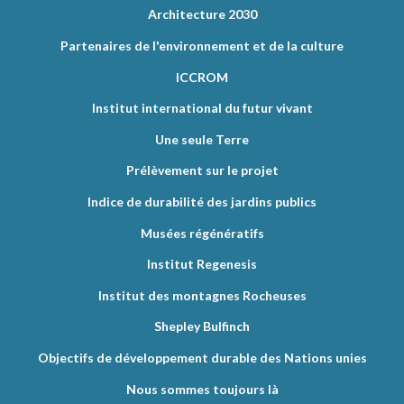
Architecture 2030
Partenaires de l'environnement et de la culture
ICCROM
Institut international du futur vivant
Une seule Terre
Prélèvement sur le projet
Indice de durabilité des jardins publics
Musées régénératifs
Institut Regenesis
Institut des montagnes Rocheuses
Shepley Bulfinch
Objectifs de développement durable des Nations unies
Nous sommes toujours là