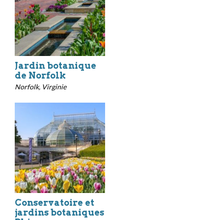
Jardin botanique
de Norfolk
Norfolk, Virginie
Conservatoire et
jardins botaniques