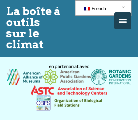
La boîte à
French
outils
sur le
climat
en partenariat avec