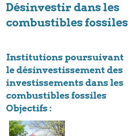
Désinvestir dans les
combustibles fossiles
Institutions poursuivant
le désinvestissement des
investissements dans les
combustibles fossiles
Objectifs :