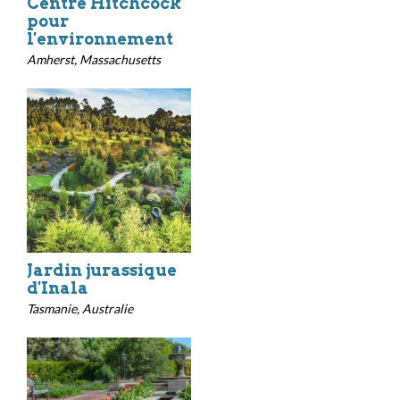
Centre Hitchcock
pour
l'environnement
Amherst, Massachusetts
Jardin jurassique
d'Inala
Tasmanie, Australie