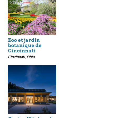
Zoo et jardin
botanique de
Cincinnati
Cincinnati, Ohio