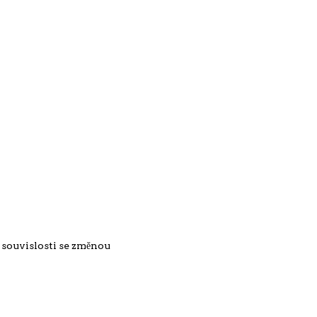
 souvislosti se změnou