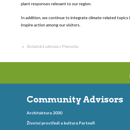
plant responses relevant to our region.
In addition, we continue to integrate climate-related topics 
inspire action among our visitors.
‹
Botanická zahrada v Piemontu
Community Advisors
Architektura 2030
Životní prostředí a kultura Partneři