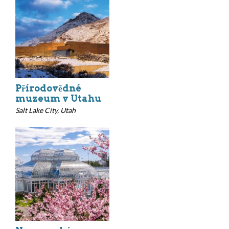
Přírodovědné
muzeum v Utahu
Salt Lake City, Utah