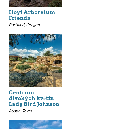
Hoyt Arboretum
Friends
Portland, Oregon
Centrum
divokých květin
Lady Bird Johnson
Austin, Texas