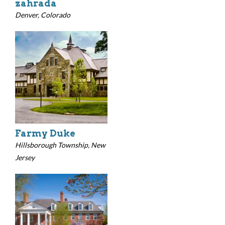
zahrada
Denver, Colorado
Farmy Duke
Hillsborough Township, New
Jersey