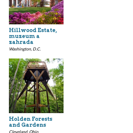
Hillwood Estate,
muzeum a
zahrada
Washington, D.C.
Holden Forests
and Gardens
Cleveland, Ohio