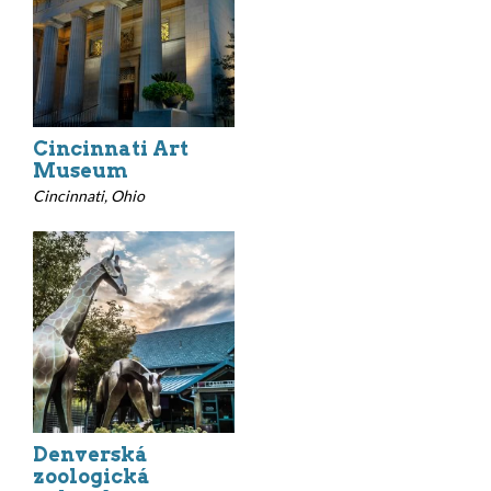
Cincinnati Art
Museum
Cincinnati, Ohio
Denverská
zoologická