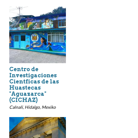
Centro de
Investigaciones
Cientficas de las
Huastecas
"Aguazarca"
(CICHAZ)
Calnali, Hidalgo, Mexiko