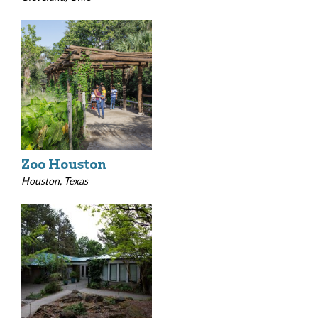
Zoo Houston
Houston, Texas