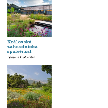
Královská
zahradnická
společnost
Spojené království