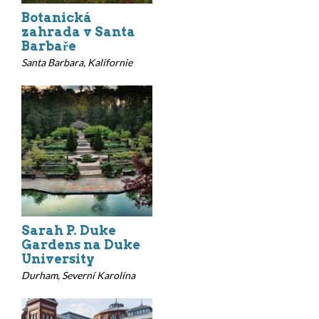
Botanická
zahrada v Santa
Barbaře
Santa Barbara, Kalifornie
Sarah P. Duke
Gardens na Duke
University
Durham, Severní Karolína