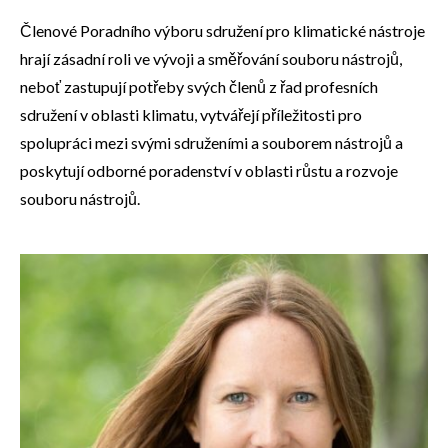
Členové Poradního výboru sdružení pro klimatické nástroje
hrají zásadní roli ve vývoji a směřování souboru nástrojů,
neboť zastupují potřeby svých členů z řad profesních
sdružení v oblasti klimatu, vytvářejí příležitosti pro
spolupráci mezi svými sdruženími a souborem nástrojů a
poskytují odborné poradenství v oblasti růstu a rozvoje
souboru nástrojů.