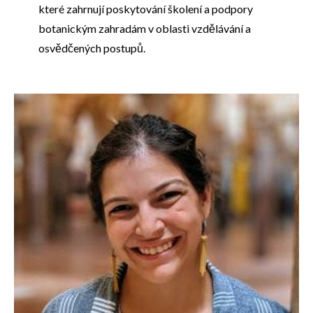
které zahrnují poskytování školení a podpory
botanickým zahradám v oblasti vzdělávání a
osvědčených postupů.