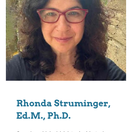
Rhonda Struminger,
Ed.M., Ph.D.