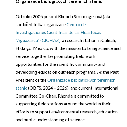
Organizace biologických terénních stanic
Od roku 2005 působí Rhonda Strumingerová jako
spoluředitelka organizace
Centro de
Investigaciones Científicas de las Huastecas
“Aguazarca” (CICHAZ)
, a research station in Calnali,
Hidalgo, Mexico, with the mission to bring science and
service together by promoting field work
opportunities for the scientific community and
developing education outreach programs. As the Past
President of the
Organizace biologických terénních
stanic
(OBFS, 2024 – 2026), and current International
Committee Co-Chair, Rhonda is committed to
supporting field stations around the world in their
efforts to support environmental research, education,
and public understanding of science.