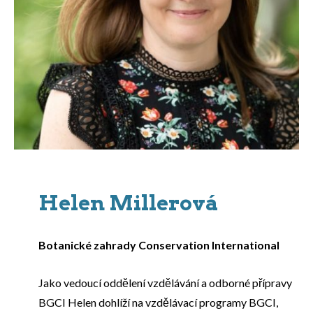
Helen Millerová
Botanické zahrady Conservation International
Jako vedoucí oddělení vzdělávání a odborné přípravy
BGCI Helen dohlíží na vzdělávací programy BGCI,